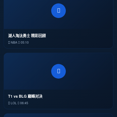
湖人淘汰勇士 精彩回顾
NBA
05:10
T1 vs BLG 巅峰对决
LOL
06:45