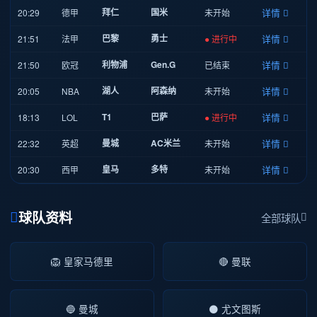
拜仁
国米
详情
20:29
德甲
未开始
巴黎
勇士
详情
21:51
法甲
● 进行中
利物浦
Gen.G
详情
21:50
欧冠
已结束
湖人
阿森纳
详情
20:05
NBA
未开始
T1
巴萨
详情
18:13
LOL
● 进行中
曼城
AC米兰
详情
22:32
英超
未开始
皇马
多特
详情
20:30
西甲
未开始
球队资料
全部球队
🦁 皇家马德里
🔴 曼联
🔵 曼城
⚫ 尤文图斯