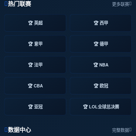
热门联赛
更多联赛
🏆 英超
🏆 西甲
🏆 意甲
🏆 德甲
🏆 法甲
🏆 NBA
🏆 CBA
🏆 欧冠
🏆 亚冠
🏆 LOL全球总决赛
数据中心
完整数据