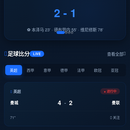
2 - 1
⚽ 本泽马 23' · 德布劳内 55' · 维尼修斯 78'
足球比分
查看全部
LIVE
英超
西甲
意甲
德甲
法甲
欧冠
亚冠
英超
● 进行中
-
4
2
曼城
曼联
71''
关注