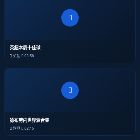
英超本周十佳球
英超
03:58
德布劳内世界波合集
欧冠
02:15