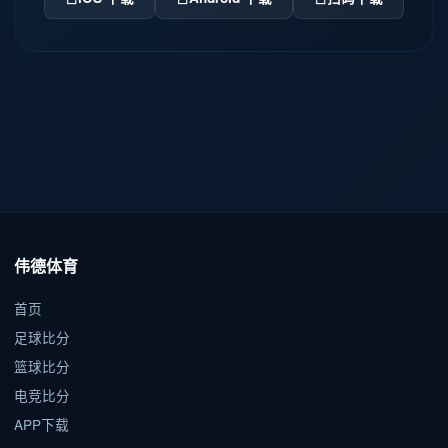
伟德体育
首页
足球比分
篮球比分
电竞比分
APP下载