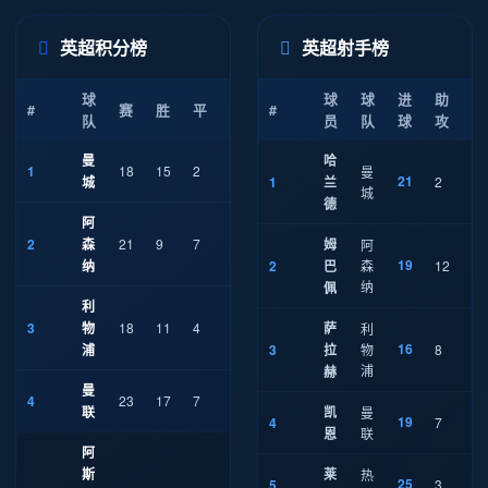
英超积分榜
英超射手榜
球
净
积
球
球
进
助
出
#
赛
胜
平
负
#
队
胜
分
员
队
球
攻
场
曼
哈
1
18
15
2
1
+18
47
曼
21
城
1
兰
2
18
城
德
阿
2
森
21
9
7
5
+23
34
姆
阿
19
纳
2
巴
森
12
20
纳
佩
利
3
物
18
11
4
3
+41
37
萨
利
16
浦
3
拉
物
8
27
浦
赫
曼
4
23
17
7
-1
+10
58
联
凯
曼
19
4
7
24
恩
联
阿
斯
莱
热
25
5
3
24