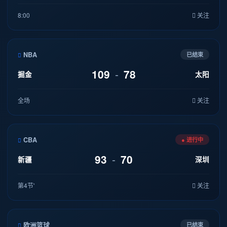
8:00
关注
NBA
已结束
-
109
78
掘金
太阳
全场
关注
CBA
● 进行中
-
93
70
新疆
深圳
第4节'
关注
欧洲篮球
已结束